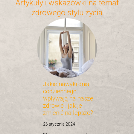
Artykuły i wskazówki na temat
zdrowego stylu życia
Jakie nawyki dnia
codziennego
wpływają na nasze
zdrowie i jak je
zmienić na lepsze?
26 stycznia 2024